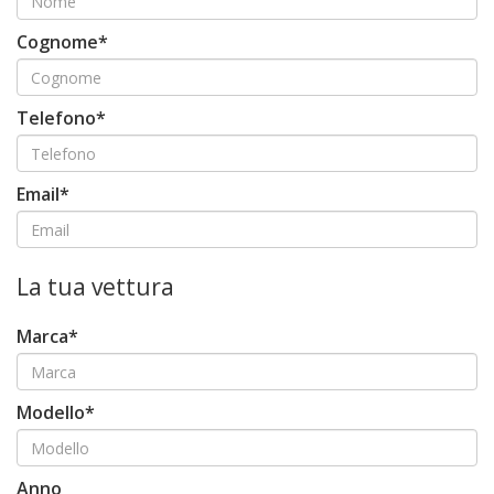
Cognome*
Telefono*
Email*
La tua vettura
Marca*
Modello*
Anno