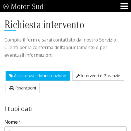
Richiesta intervento
Compila il form e sarai contattato dal nostro Servizio
Clienti per la conferma dell'appuntamento o per
eventuali informazioni.
Assistenza e Manutenzione
Interventi e Garanzie
Riparazioni
I tuoi dati
Nome*