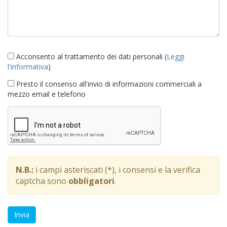
Acconsento al trattamento dei dati personali (
Leggi
l'informativa
)
Presto il consenso all'invio di informazioni commerciali a
mezzo email e telefono
N.B.:
i campi asteriscati (*), i consensi e la verifica
captcha sono
obbligatori
.
Invia