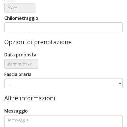
Chilometraggio
Opzioni di prenotazione
Data proposta
Fascia oraria
Altre informazioni
Messaggio