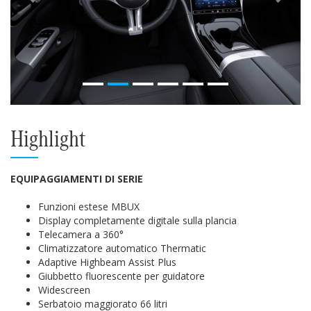
Highlight
EQUIPAGGIAMENTI DI SERIE
Funzioni estese MBUX
Display completamente digitale sulla plancia
Telecamera a 360°
Climatizzatore automatico Thermatic
Adaptive Highbeam Assist Plus
Giubbetto fluorescente per guidatore
Widescreen
Serbatoio maggiorato 66 litri