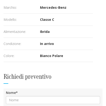
Marchio:
Mercedes-Benz
Modello:
Classe C
Alimentazione:
Ibrida
Condizione:
In arrivo
Colore:
Bianco Polare
Richiedi preventivo
Nome*