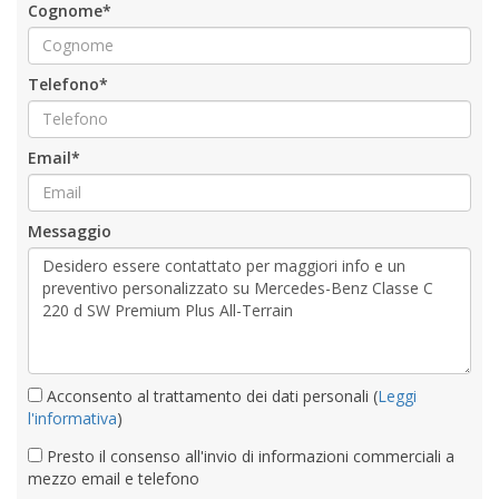
Cognome*
Telefono*
Email*
Messaggio
Acconsento al trattamento dei dati personali (
Leggi
l'informativa
)
Presto il consenso all'invio di informazioni commerciali a
mezzo email e telefono