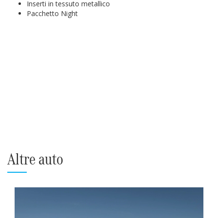
Inserti in tessuto metallico
Pacchetto Night
Altre auto