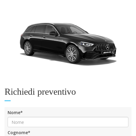
Richiedi preventivo
Nome*
Cognome*