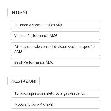
INTERNI
Strumentazione specifica AMG
Volante Performance AMG
Display centrale con stili di visualizzazione specifici
AMG
Sedili Performance AMG
PRESTAZIONI
Turbocompressore elettrico a gas di scarico
Motore turbo a 4 cilindri