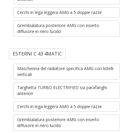
Cerchi in lega leggera AMG a 5 doppie razze
Grembialatura posteriore AMG con inserto
diffusore in nero lucido
ESTERNI C 43 4MATIC
Mascherina del radiatore specifica AMG con listelli
verticali
Targhetta TURBO ELECTRIFIED sui parafanghi
anteriori
Cerchi in lega leggera AMG a 5 doppie razze
Grembialatura posteriore AMG con inserto
diffusore in nero lucido