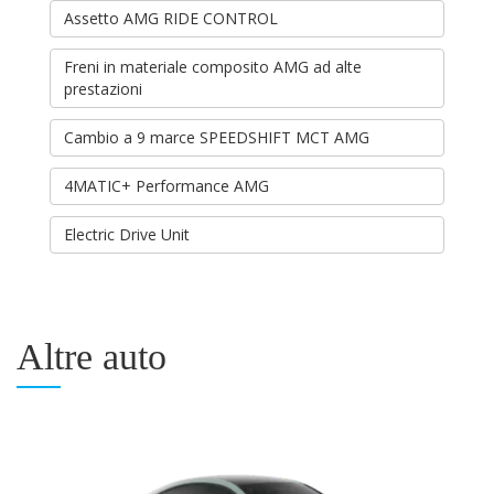
Assetto AMG RIDE CONTROL
Freni in materiale composito AMG ad alte
prestazioni
Cambio a 9 marce SPEEDSHIFT MCT AMG
4MATIC+ Performance AMG
Electric Drive Unit
Altre auto