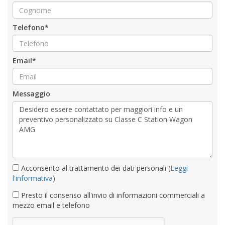
Telefono*
Email*
Messaggio
Acconsento al trattamento dei dati personali (
Leggi
l'informativa
)
Presto il consenso all'invio di informazioni commerciali a
mezzo email e telefono