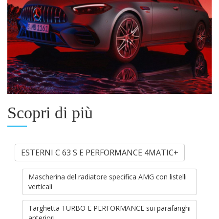
Scopri di più
ESTERNI C 63 S E PERFORMANCE 4MATIC+
Mascherina del radiatore specifica AMG con listelli
verticali
Targhetta TURBO E PERFORMANCE sui parafanghi
anteriori